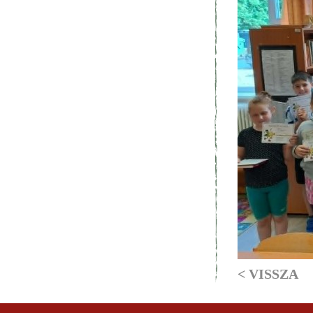
< VISSZA