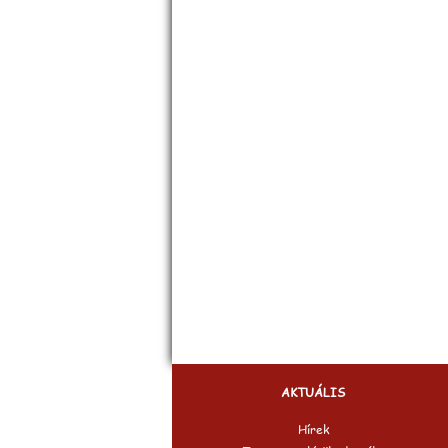
AKTUÁLIS
Hírek