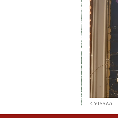
< VISSZA