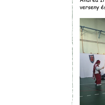
verseny és