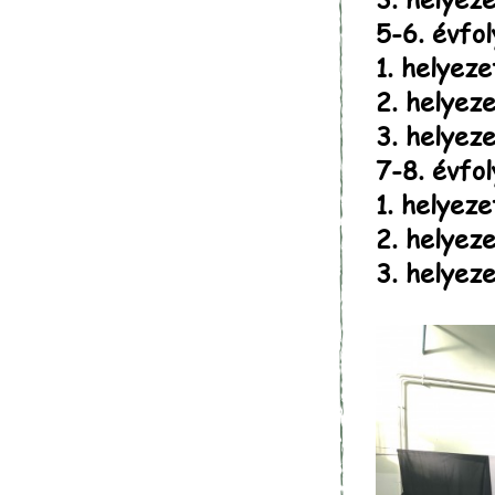
5-6. évfo
1. helyeze
2. helyeze
3. helyez
7-8. évfo
1. helyeze
2. helyeze
3. helyeze