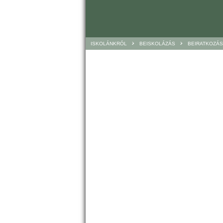
>
>
ISKOLÁNKRÓL
BEISKOLÁZÁS
BEIRATKOZÁS