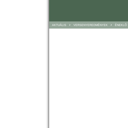
>
>
AKTUÁLIS
VERSENYEREDMÉNYEK
ÉNEKLŐ 