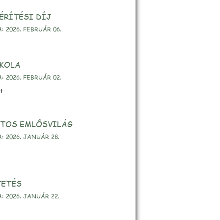
ÉRÍTÉSI DÍJ
 2026. FEBRUÁR 06.
SKOLA
 2026. FEBRUÁR 02.
ét
TOS EMLŐSVILÁG
 2026. JANUÁR 28.
ETÉS
 2026. JANUÁR 22.