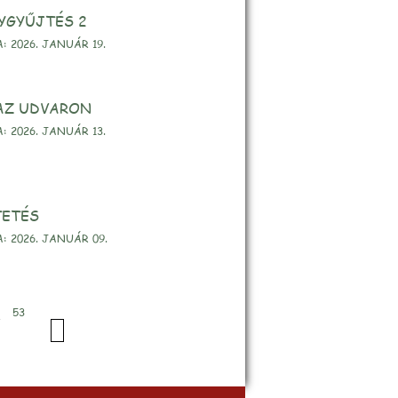
GYŰJTÉS 2
 2026. JANUÁR 19.
AZ UDVARON
 2026. JANUÁR 13.
ETÉS
 2026. JANUÁR 09.
53
…